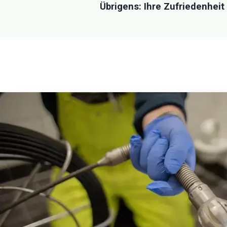
Übrigens: Ihre Zufriedenheit