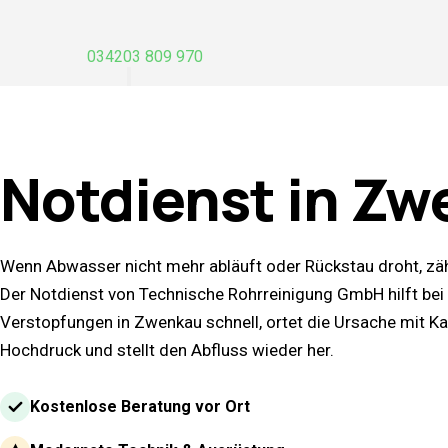
034203 809 970
Notdienst in
Zw
Wenn Abwasser nicht mehr abläuft oder Rückstau droht, zäh
Der Notdienst von Technische Rohrreinigung GmbH hilft bei
Verstopfungen in Zwenkau schnell, ortet die Ursache mit 
Hochdruck und stellt den Abfluss wieder her.
Kostenlose Beratung vor Ort