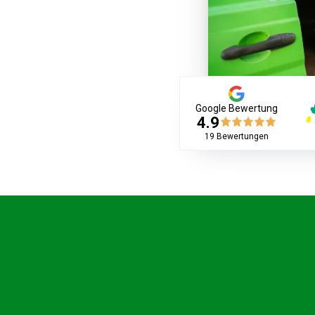
Google Bewertung
4.9
19
Bewertungen