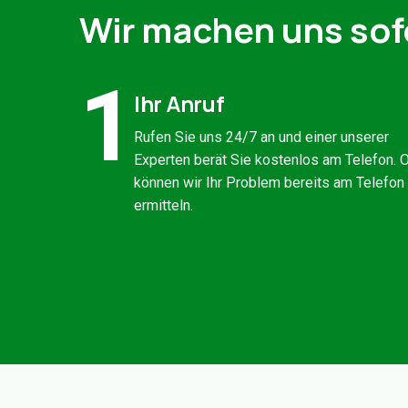
Wir machen uns sof
1
Ihr Anruf
Rufen Sie uns 24/7 an und einer unserer
Experten berät Sie kostenlos am Telefon. O
können wir Ihr Problem bereits am Telefon
ermitteln.