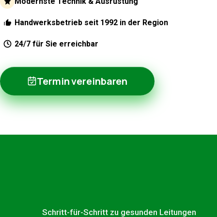
Modernste Technik & Ausrüstung
Handwerksbetrieb seit 1992 in der Region
24/7 für Sie erreichbar
Termin vereinbaren
Schritt-für-Schritt zu gesunden Leitungen