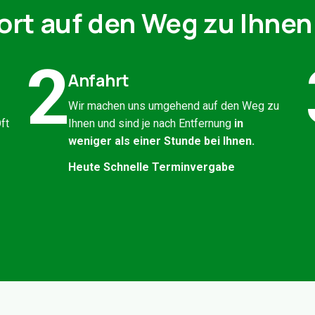
ort auf den Weg zu Ihnen
2
Anfahrt
Wir machen uns umgehend auf den Weg zu
ft
Ihnen und sind je nach Entfernung
in
weniger als einer Stunde bei Ihnen.
Heute Schnelle Terminvergabe