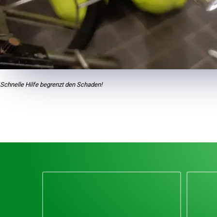
Schnelle Hilfe begrenzt den Schaden!
Unsere Vorteile