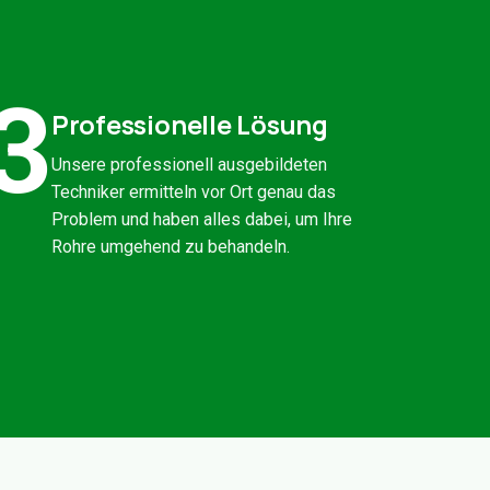
3
Professionelle Lösung
Unsere professionell ausgebildeten
Techniker ermitteln vor Ort genau das
Problem und haben alles dabei, um Ihre
Rohre umgehend zu behandeln.