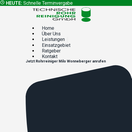
HEUTE:
Schnelle Terminvergabe
Home
Über Uns
Leistungen
Einsatzgebiet
Ratgeber
Kontakt
Jetzt
Rohrreiniger
Milo Wonneberger
anrufen