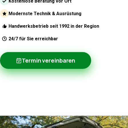
Kostenlose Beratung vor Ort
Modernste Technik & Ausrüstung
Handwerksbetrieb seit 1992 in der Region
24/7 für Sie erreichbar
Termin vereinbaren