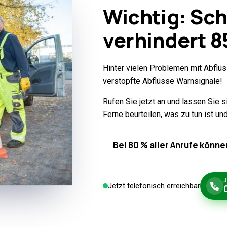
Wichtig: Sch
verhindert
8
Hinter vielen Problemen mit Abflüs
verstopfte Abflüsse Warnsignale!
Rufen Sie jetzt an und lassen Sie 
Ferne beurteilen, was zu tun ist u
Bei 80 % aller Anrufe könne
Jetzt telefonisch erreichbar