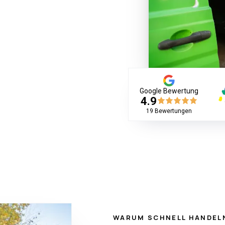
Google Bewertung
4.9
19
Bewertungen
WARUM SCHNELL HANDEL