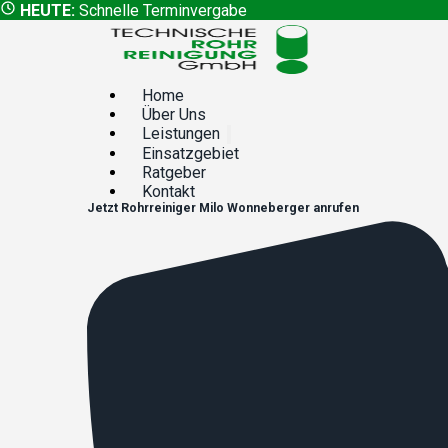
HEUTE:
Schnelle Terminvergabe
Home
Über Uns
Leistungen
Einsatzgebiet
Ratgeber
Kontakt
Jetzt
Rohrreiniger
Milo Wonneberger
anrufen